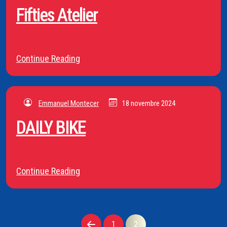
Fifties Atelier
Continue Reading
Emmanuel Montecer
18 novembre 2024
DAILY BIKE
Continue Reading
1
2