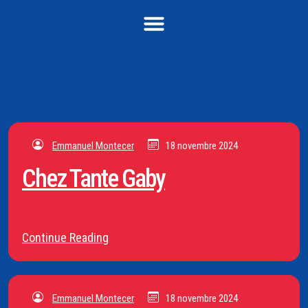
Emmanuel Montecer
18 novembre 2024
Chez Tante Gaby
Continue Reading
Emmanuel Montecer
18 novembre 2024