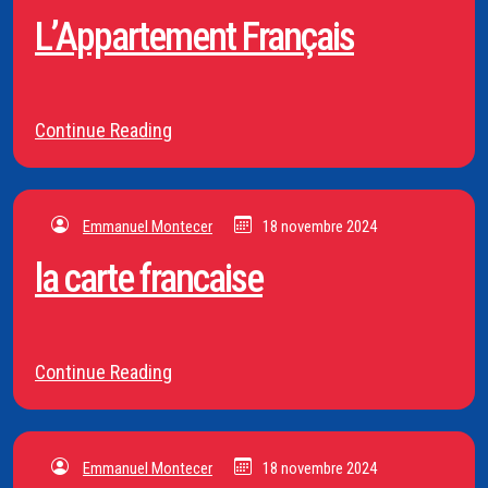
L’Appartement Français
Continue Reading
Emmanuel Montecer
18 novembre 2024
la carte francaise
Continue Reading
Emmanuel Montecer
18 novembre 2024