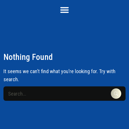
Nothing Found
It seems we can’t find what you’re looking for. Try with
search.