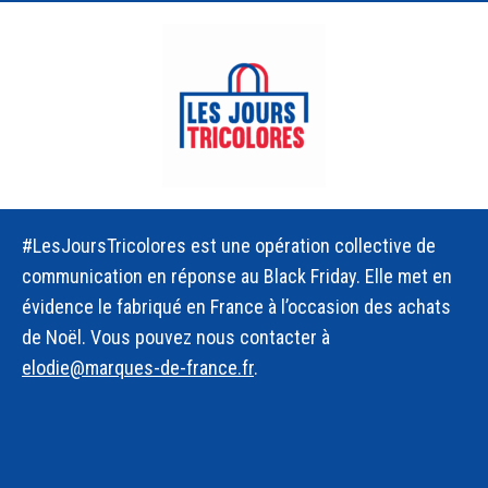
#LesJoursTricolores est une opération collective de
communication en réponse au Black Friday. Elle met en
évidence le fabriqué en France à l’occasion des achats
de Noël. Vous pouvez nous contacter à
elodie@marques-de-france.fr
.