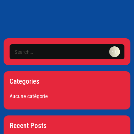
Categories
Aucune catégorie
Recent Posts