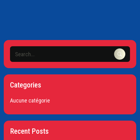
Categories
Aucune catégorie
Recent Posts