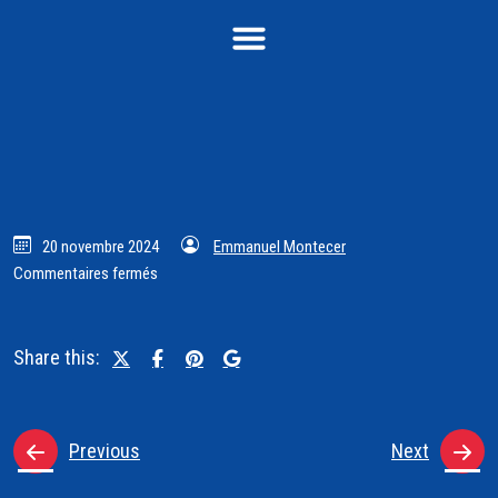
20 novembre 2024
Emmanuel Montecer
Commentaires fermés
Share this:
Previous
Next