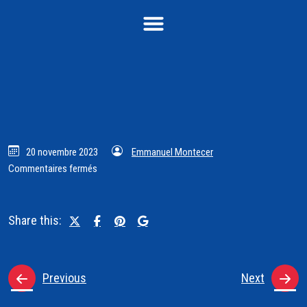
20 novembre 2023
Emmanuel Montecer
Commentaires fermés
Share this:
Previous
Next