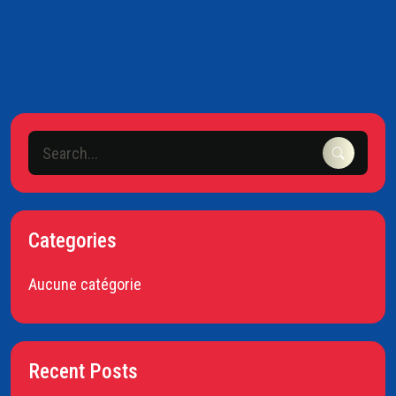
Categories
Aucune catégorie
Recent Posts