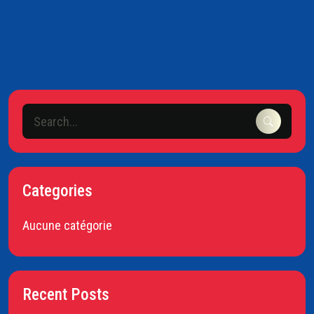
Categories
Aucune catégorie
Recent Posts