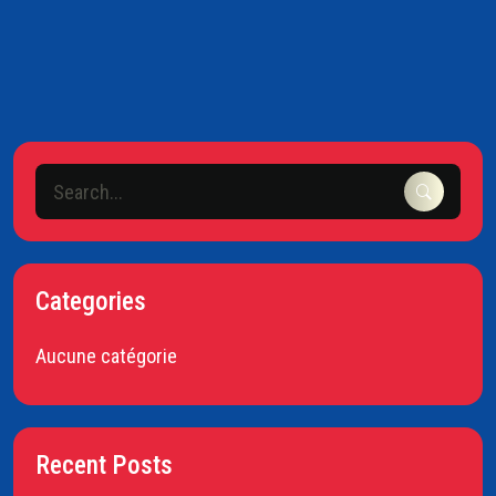
Categories
Aucune catégorie
Recent Posts