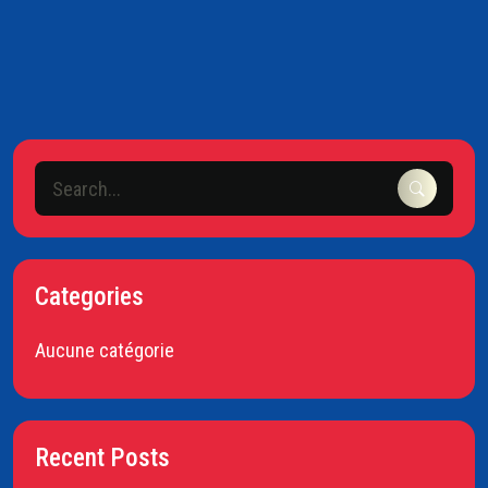
Categories
Aucune catégorie
Recent Posts