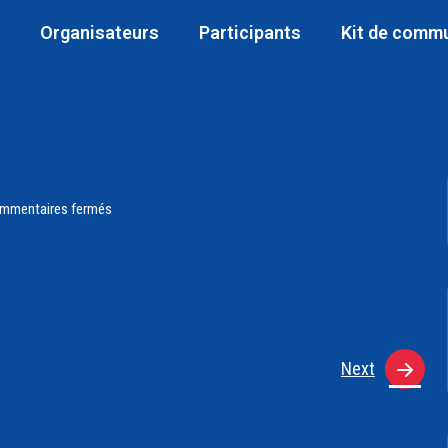
Organisateurs
Participants
Kit de comm
mmentaires fermés
Next