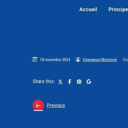
Accueil
Principe
18 novembre 2024
Emmanuel Montecer
Co
Share this:
Previous