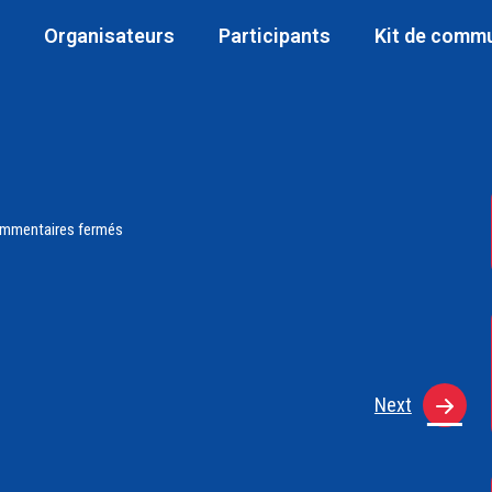
Organisateurs
Participants
Kit de comm
mmentaires fermés
Next