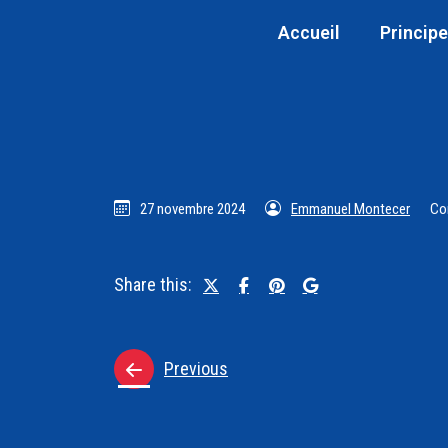
Accueil
Principe
27 novembre 2024
Emmanuel Montecer
Co
Share this:
Previous