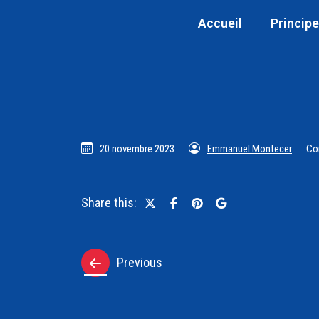
Accueil
Principe
20 novembre 2023
Emmanuel Montecer
Co
Share this:
Previous