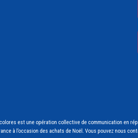
olores est une opération collective de communication en répo
rance à l’occasion des achats de Noël. Vous pouvez nous cont