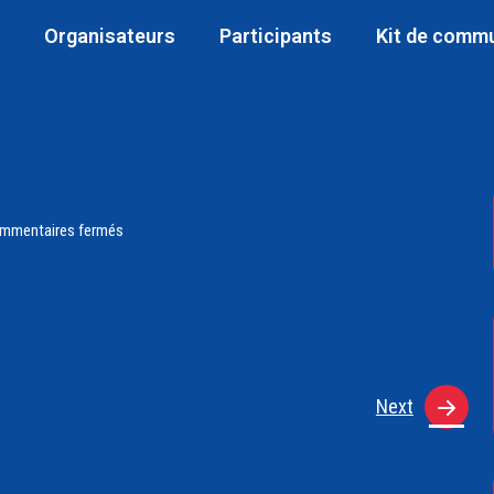
Organisateurs
Participants
Kit de comm
mmentaires fermés
Next